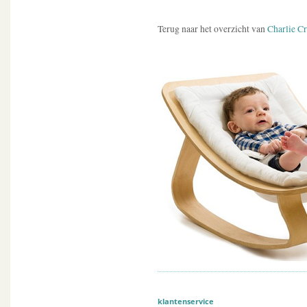
Terug naar het overzicht van
Charlie C
klantenservice