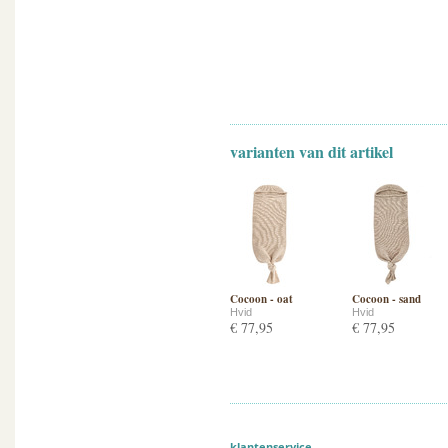
varianten van dit artikel
Cocoon - oat
Cocoon - sand
Hvid
Hvid
€ 77,95
€ 77,95
klantenservice