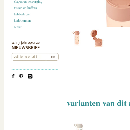
slapen en verzorging
tassen en koffers
hebbedingen
kadobonnen
outlet
varianten van dit 