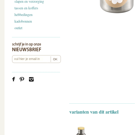
slapen en verzorging
tassen en koffers
hebbedingen
kadobonnen
outlet
varianten van dit artikel