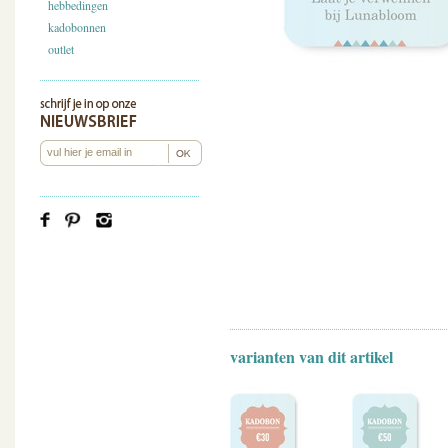
hebbedingen
kadobonnen
outlet
varianten van dit artikel