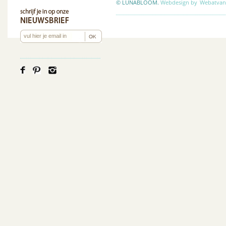
© LUNABLOOM.
Webdesign by
Webatvan