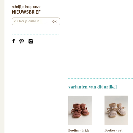
varianten van dit artikel
Booties - brick
Booties - oat