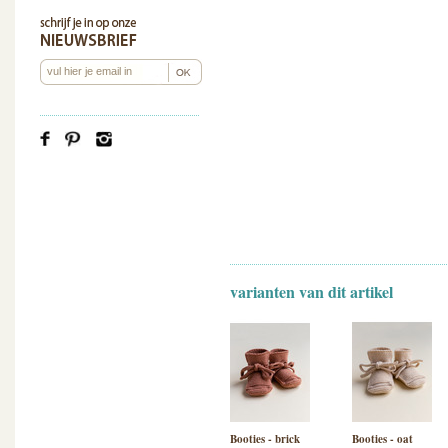
varianten van dit artikel
Booties - brick
Booties - oat