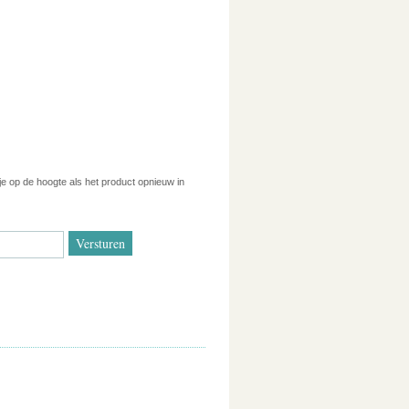
 je op de hoogte als het product opnieuw in