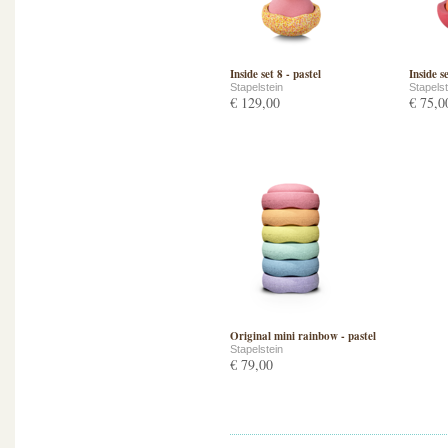
Inside set 8 - pastel
Inside se
Stapelstein
Stapelst
€ 129,00
€ 75,0
Original mini rainbow - pastel
Stapelstein
€ 79,00