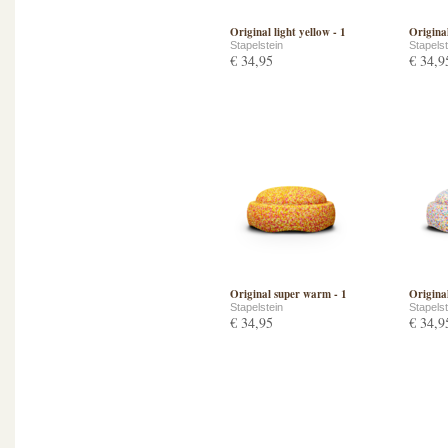
Original light yellow - 1
Original
Stapelstein
Stapelst
€ 34,95
€ 34,9
Original super warm - 1
Original
Stapelstein
Stapelst
€ 34,95
€ 34,9