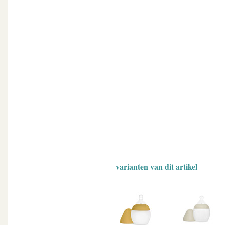
varianten van dit artikel