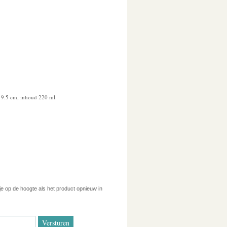
 9.5 cm, inhoud 220 ml.
 je op de hoogte als het product opnieuw in