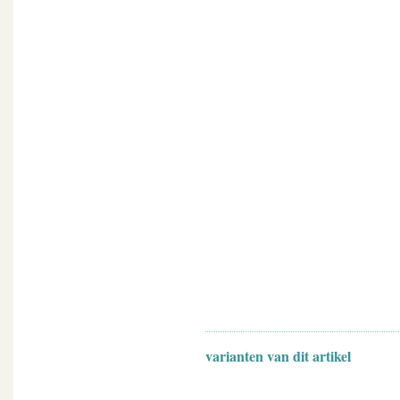
varianten van dit artikel