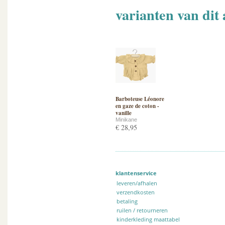
varianten van dit 
Barboteuse Léonore
en gaze de coton -
vanille
Minikane
€ 28,95
klantenservice
leveren/afhalen
verzendkosten
betaling
ruilen / retourneren
kinderkleding maattabel