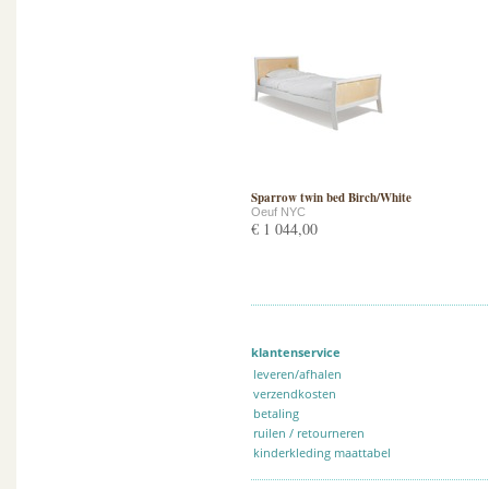
Sparrow twin bed Birch/White
Oeuf NYC
€ 1 044,00
klantenservice
leveren/afhalen
verzendkosten
betaling
ruilen / retourneren
kinderkleding maattabel