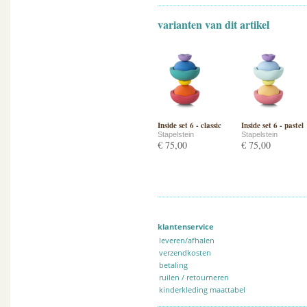
varianten van dit artikel
Inside set 6 - classic
Inside set 6 - pastel
Stapelstein
Stapelstein
€ 75,00
€ 75,00
klantenservice
leveren/afhalen
verzendkosten
betaling
ruilen / retourneren
kinderkleding maattabel