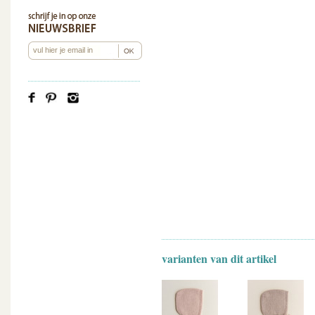
varianten van dit artikel