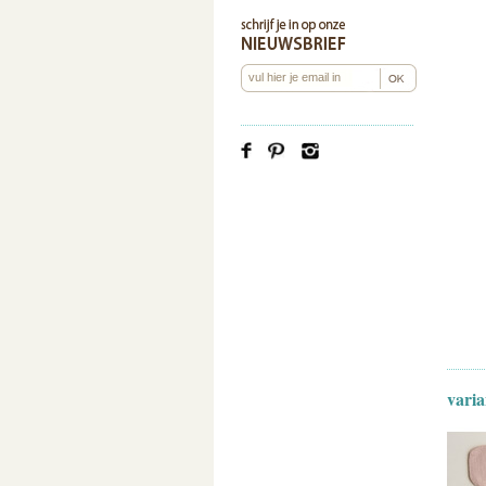
varia