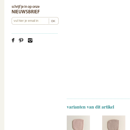
varianten van dit artikel