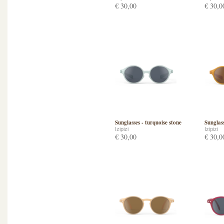
€ 30,00
€ 30,0
Sunglasses - turquoise stone
Sunglas
Izipizi
Izipizi
€ 30,00
€ 30,0