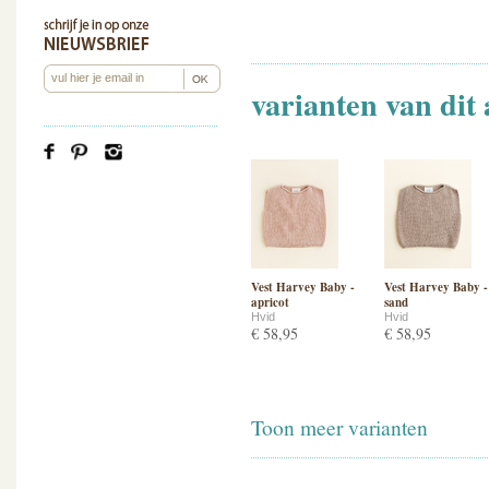
varianten van dit 
Vest Harvey Baby -
Vest Harvey Baby -
apricot
sand
Hvid
Hvid
€ 58,95
€ 58,95
Toon meer varianten