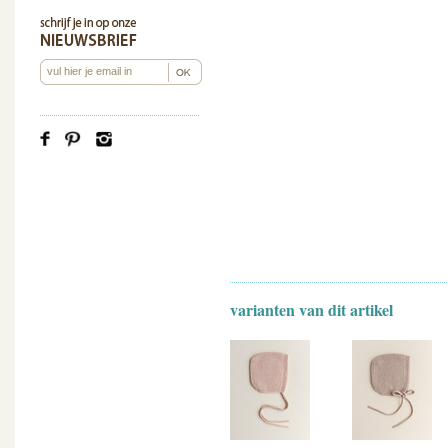
varianten van dit artikel