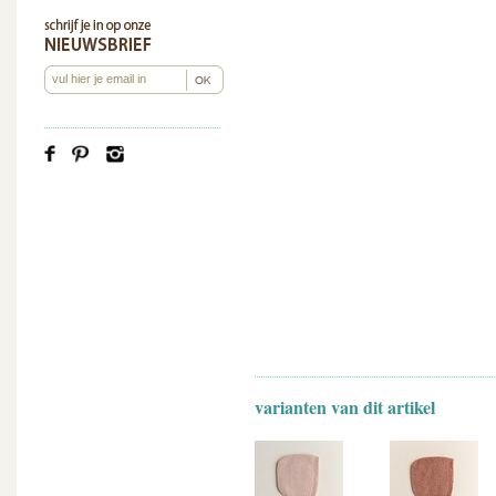
varianten van dit artikel