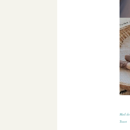
Mail de
Tweet