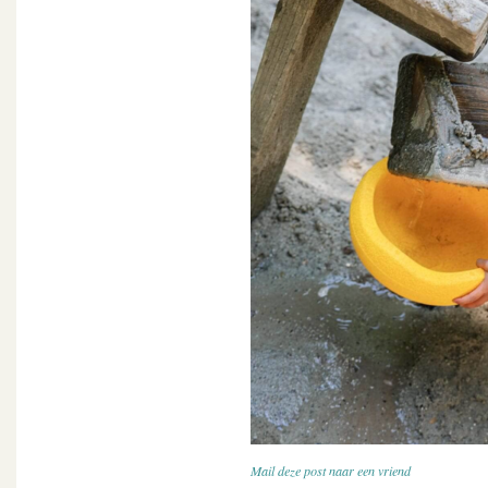
Mail deze post naar een vriend