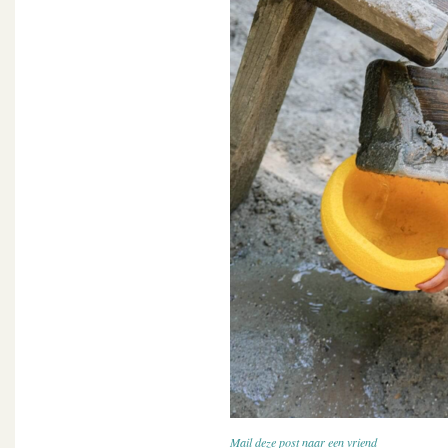
Mail deze post naar een vriend