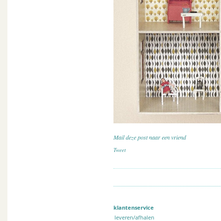
Mail deze post naar een vriend
Tweet
klantenservice
leveren/afhalen