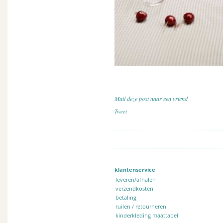
Mail deze post naar een vriend
Tweet
klantenservice
leveren/afhalen
verzendkosten
betaling
ruilen / retourneren
kinderkleding maattabel