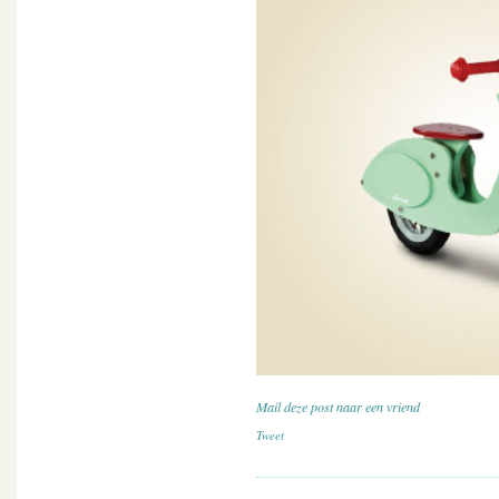
Mail deze post naar een vriend
Tweet