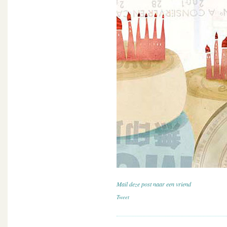
Mail deze post naar een vriend
Tweet