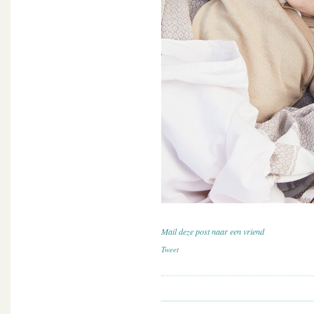
Mail deze post naar een vriend
Tweet