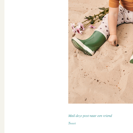
Mail deze post naar een vriend
Tweet